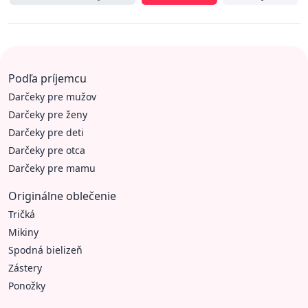
Podľa príjemcu
Darčeky pre mužov
Darčeky pre ženy
Darčeky pre deti
Darčeky pre otca
Darčeky pre mamu
Originálne oblečenie
Tričká
Mikiny
Spodná bielizeň
Zástery
Ponožky