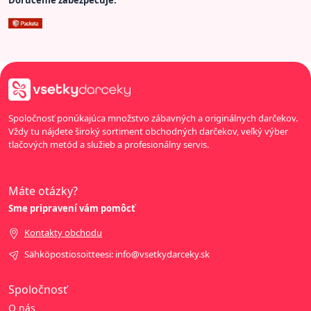
Spoločnosť ponúkajúca množstvo zábavných a originálnych darčekov.
Vždy tu nájdete široký sortiment obchodných darčekov, veľký výber
tlačových metód a služieb a profesionálny servis.
Máte otázky?
Sme pripravení vám pomôcť
Kontakty obchodu
Sähköpostiosoitteesi: info@vsetkydarceky.sk
Spoločnosť
O nás