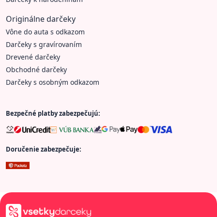
Originálne darčeky
Vône do auta s odkazom
Darčeky s gravírovaním
Drevené darčeky
Obchodné darčeky
Darčeky s osobným odkazom
Bezpečné platby zabezpečujú:
Doručenie zabezpečuje: