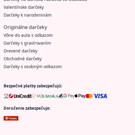
Valentínske darčeky
Darčeky k narodeninám
Originálne darčeky
Vône do auta s odkazom
Darčeky s gravírovaním
Drevené darčeky
Obchodné darčeky
Darčeky s osobným odkazom
Bezpečné platby zabezpečujú:
Doručenie zabezpečuje: