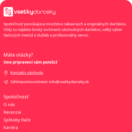
Spoločnosť ponúkajúca množstvo zábavných a originálnych darčekov.
Vždy tu nájdete široký sortiment obchodných darčekov, veľký výber
tlačových metód a služieb a profesionálny servis.
Máte otázky?
Sme pripravení vám pomôcť
Kontakty obchodu
Sähköpostiosoitteesi: info@vsetkydarceky.sk
Spoločnosť
O nás
Recenzie
Spôsoby tlače
Kariéra